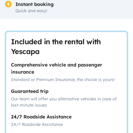
Instant booking
Quick and easy!
Included in the rental with
Yescapa
Comprehensive vehicle and passenger
insurance
Standard or Premium Insurance, the choice is yours!
Guaranteed trip
Our team will offer you alternative vehicles in case of
last-minute issues
24/7 Roadside Assistance
24/7 Roadside Assistance