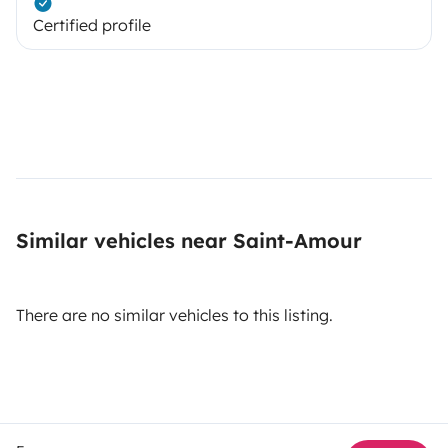
Certified profile
Similar vehicles near Saint-Amour
There are no similar vehicles to this listing.