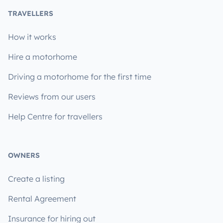
TRAVELLERS
How it works
Hire a motorhome
Driving a motorhome for the first time
Reviews from our users
Help Centre for travellers
OWNERS
Create a listing
Rental Agreement
Insurance for hiring out