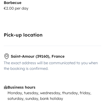
Barbecue
€2.00 per day
Pick-up location
Saint-Amour (39160), France
The exact address will be communicated to you when
the booking is confirmed.
Business hours
Monday, tuesday, wednesday, thursday, friday,
saturday, sunday, bank holiday