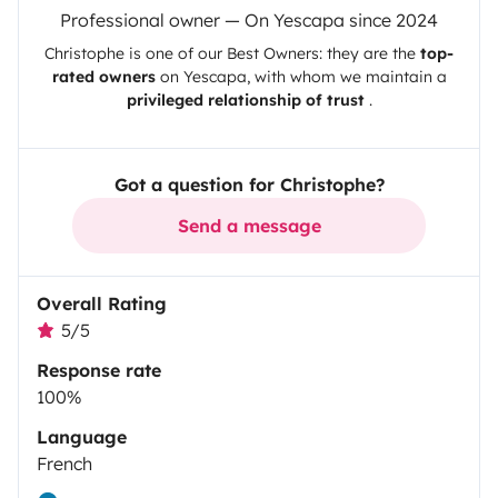
Professional owner — On Yescapa since 2024
Christophe
is one of our Best Owners: they are the
top-
rated owners
on
Yescapa
, with whom we maintain a
privileged relationship of trust
.
Got a question for Christophe?
Send a message
Overall Rating
5/5
Response rate
100%
Language
French