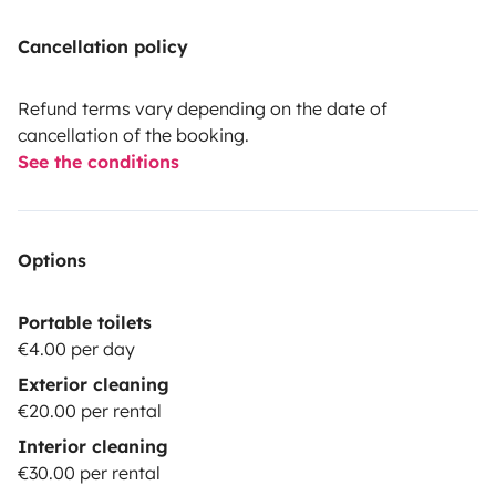
Cancellation policy
Refund terms vary depending on the date of
cancellation of the booking.
See the conditions
Options
Portable toilets
€4.00 per day
Exterior cleaning
€20.00 per rental
Interior cleaning
€30.00 per rental