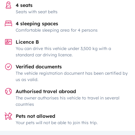
4 seats
Seats with seat belts
4 sleeping spaces
Comfortable sleeping area for 4 persons
Licence B
You can drive this vehicle under 3,500 kg with a
standard car driving licence.
Verified documents
The vehicle registration document has been certified by
us as valid.
Authorised travel abroad
The owner authorises his vehicle to travel in several
countries
Pets not allowed
Your pets will not be able to join this trip.