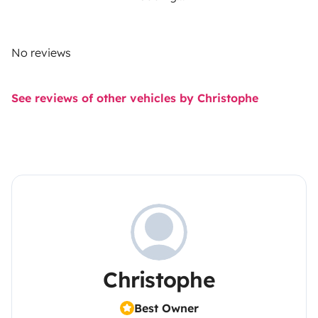
No reviews
See reviews of other vehicles by Christophe
Christophe
Best Owner