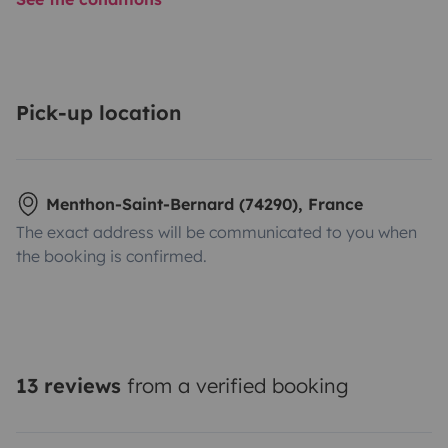
Pick-up location
Menthon-Saint-Bernard (74290), France
The exact address will be communicated to you when
the booking is confirmed.
13 reviews
from a verified booking