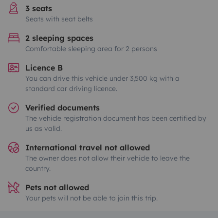
3 seats
Seats with seat belts
2 sleeping spaces
Comfortable sleeping area for 2 persons
Licence B
You can drive this vehicle under 3,500 kg with a
standard car driving licence.
Verified documents
The vehicle registration document has been certified by
us as valid.
International travel not allowed
The owner does not allow their vehicle to leave the
country.
Pets not allowed
Your pets will not be able to join this trip.