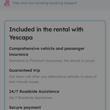
Free and non-binding booking request!
Included in the rental with
Yescapa
Comprehensive vehicle and passenger
insurance
Standard or Premium Insurance, the choice is yours!
Guaranteed trip
Our team will offer you alternative vehicles in case of
last-minute issues
24/7 Roadside Assistance
24/7 Roadside Assistance
Secure payment