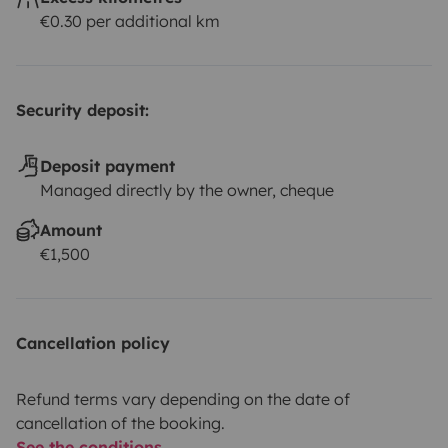
€0.30 per additional km
Security deposit:
Deposit payment
Managed directly by the owner, cheque
Amount
€1,500
Cancellation policy
Refund terms vary depending on the date of
cancellation of the booking.
See the conditions