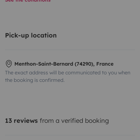
Pick-up location
Menthon-Saint-Bernard (74290), France
The exact address will be communicated to you when
the booking is confirmed.
13 reviews
from a verified booking