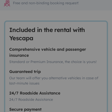
Free and non-binding booking request!
Included in the rental with
Yescapa
Comprehensive vehicle and passenger
insurance
Standard or Premium Insurance, the choice is yours!
Guaranteed trip
Our team will offer you alternative vehicles in case of
last-minute issues
24/7 Roadside Assistance
24/7 Roadside Assistance
Secure payment