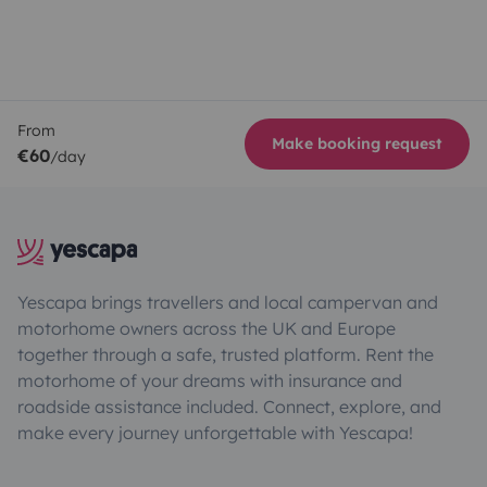
From
Make booking request
€60
/day
Yescapa brings travellers and local campervan and
motorhome owners across the UK and Europe
together through a safe, trusted platform. Rent the
motorhome of your dreams with insurance and
roadside assistance included. Connect, explore, and
make every journey unforgettable with Yescapa!