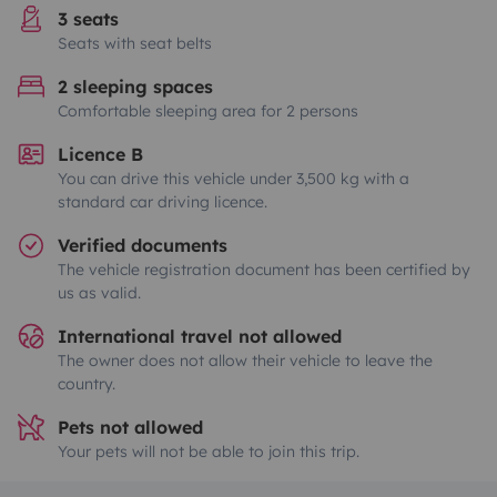
3 seats
Seats with seat belts
2 sleeping spaces
Comfortable sleeping area for 2 persons
Licence B
You can drive this vehicle under 3,500 kg with a
standard car driving licence.
Verified documents
The vehicle registration document has been certified by
us as valid.
International travel not allowed
The owner does not allow their vehicle to leave the
country.
Pets not allowed
Your pets will not be able to join this trip.