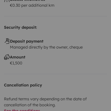
€0.30 per additional km
Security deposit:
Deposit payment
Managed directly by the owner, cheque
Amount
€1,500
Cancellation policy
Refund terms vary depending on the date of
cancellation of the booking.
See the conditions