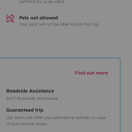
certified by us as valid.
Pets not allowed
Your pets will not be able to join this trip.
Find out more
Roadside Assistance
24/7 Roadside Assistance
Guaranteed trip
Our team will offer you alternative vehicles in case
of last-minute issues