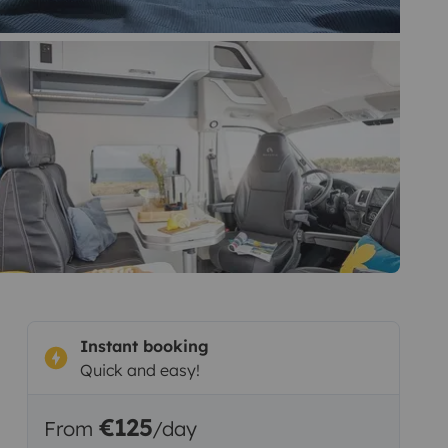
Instant booking
Quick and easy!
€125
From
/day