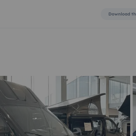
Download th