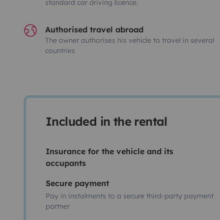
standard car driving licence.
Authorised travel abroad
The owner authorises his vehicle to travel in several
countries
Included in the rental
Insurance for the vehicle and its
occupants
Secure payment
Pay in instalments to a secure third-party payment
partner