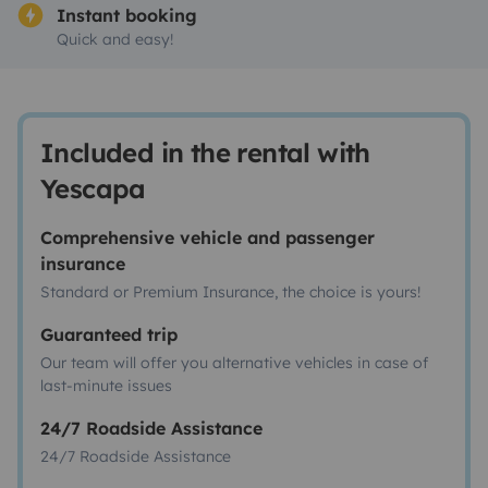
Instant booking
Quick and easy!
Included in the rental with
Yescapa
Comprehensive vehicle and passenger
insurance
Standard or Premium Insurance, the choice is yours!
Guaranteed trip
Our team will offer you alternative vehicles in case of
last-minute issues
24/7 Roadside Assistance
24/7 Roadside Assistance