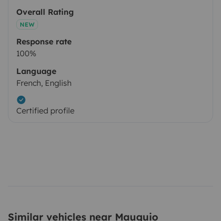
Overall Rating
NEW
Response rate
100%
Language
French, English
Certified profile
Similar vehicles near Mauguio