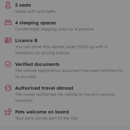
5 seats
Seats with seat belts
4 sleeping spaces
Comfortable sleeping area for 4 persons
Licence B
You can drive this vehicle under 3,500 kg with a
standard car driving licence.
Verified documents
The vehicle registration document has been certified by
us as valid.
Authorised travel abroad
The owner authorises his vehicle to travel in several
countries
Pets welcome on board
Your pets can be part of the trip!