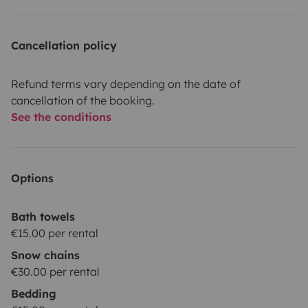
Cancellation policy
Refund terms vary depending on the date of
cancellation of the booking.
See the conditions
Options
Bath towels
€15.00 per rental
Snow chains
€30.00 per rental
Bedding