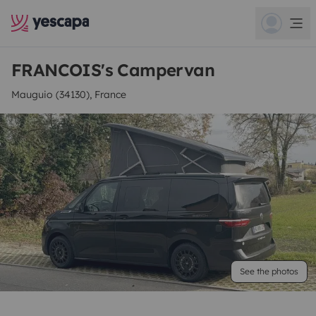
FRANCOIS's Campervan
Mauguio (34130), France
See the photos