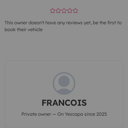
This owner doesn't have any reviews yet, be the first to
book their vehicle
FRANCOIS
Private owner — On Yescapa since 2025