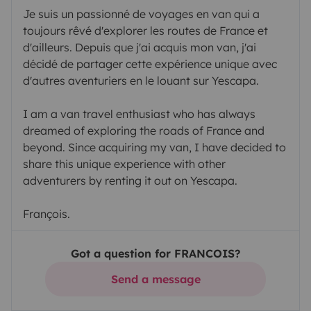
Je suis un passionné de voyages en van qui a
toujours rêvé d'explorer les routes de France et
d'ailleurs. Depuis que j'ai acquis mon van, j'ai
décidé de partager cette expérience unique avec
d'autres aventuriers en le louant sur Yescapa.
I am a van travel enthusiast who has always
dreamed of exploring the roads of France and
beyond. Since acquiring my van, I have decided to
share this unique experience with other
adventurers by renting it out on Yescapa.
François.
Got a question for FRANCOIS?
Send a message