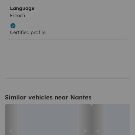
Language
French
Certified profile
Similar vehicles near Nantes