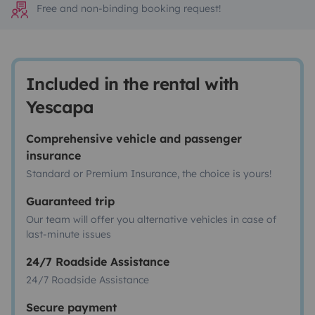
Free and non-binding booking request!
Included in the rental with
Yescapa
Comprehensive vehicle and passenger
insurance
Standard or Premium Insurance, the choice is yours!
Guaranteed trip
Our team will offer you alternative vehicles in case of
last-minute issues
24/7 Roadside Assistance
24/7 Roadside Assistance
Secure payment