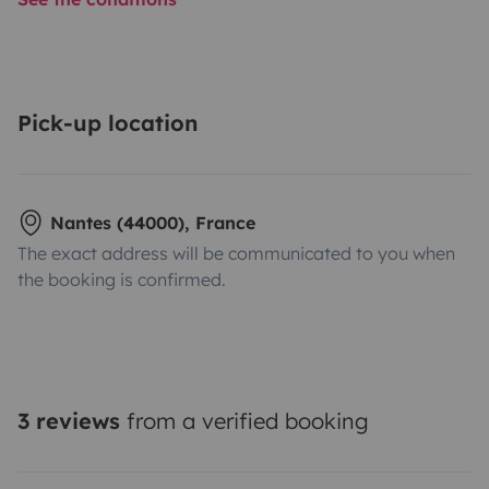
Pick-up location
Nantes (44000), France
The exact address will be communicated to you when
the booking is confirmed.
3 reviews
from a verified booking