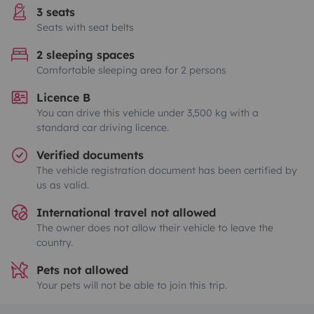
3 seats
Seats with seat belts
2 sleeping spaces
Comfortable sleeping area for 2 persons
Licence B
You can drive this vehicle under 3,500 kg with a
standard car driving licence.
Verified documents
The vehicle registration document has been certified by
us as valid.
International travel not allowed
The owner does not allow their vehicle to leave the
country.
Pets not allowed
Your pets will not be able to join this trip.