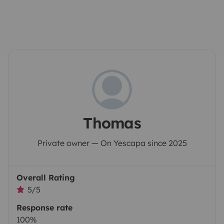
Thomas
Private owner — On Yescapa since 2025
Overall Rating
5/5
Response rate
100%