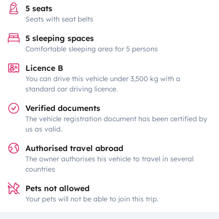
5 seats
Seats with seat belts
5 sleeping spaces
Comfortable sleeping area for 5 persons
Licence B
You can drive this vehicle under 3,500 kg with a
standard car driving licence.
Verified documents
The vehicle registration document has been certified by
us as valid.
Authorised travel abroad
The owner authorises his vehicle to travel in several
countries
Pets not allowed
Your pets will not be able to join this trip.