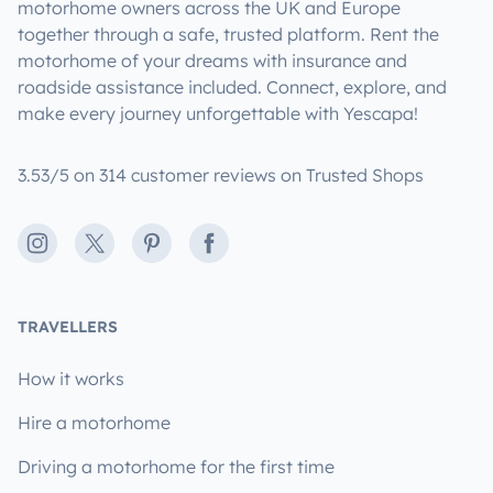
motorhome owners across the UK and Europe
together through a safe, trusted platform. Rent the
motorhome of your dreams with insurance and
roadside assistance included. Connect, explore, and
make every journey unforgettable with Yescapa!
3.53/5 on 314 customer reviews on Trusted Shops
Instagram
X
Pinterest
Facebook
TRAVELLERS
How it works
Hire a motorhome
Driving a motorhome for the first time