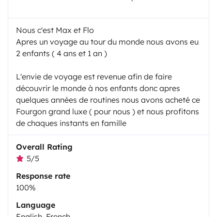
Nous c'est Max et Flo
Apres un voyage au tour du monde nous avons eu
2 enfants ( 4 ans et 1 an )
L'envie de voyage est revenue afin de faire
découvrir le monde à nos enfants donc apres
quelques années de routines nous avons acheté ce
Fourgon grand luxe ( pour nous ) et nous profitons
de chaques instants en famille
Overall Rating
5/5
Response rate
100%
Language
English, French