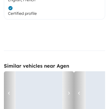
Certified profile
Similar vehicles near Agen