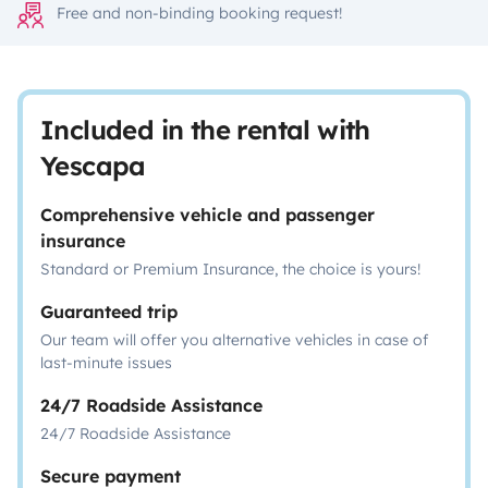
Free and non-binding booking request!
Included in the rental with
Yescapa
Comprehensive vehicle and passenger
insurance
Standard or Premium Insurance, the choice is yours!
Guaranteed trip
Our team will offer you alternative vehicles in case of
last-minute issues
24/7 Roadside Assistance
24/7 Roadside Assistance
Secure payment