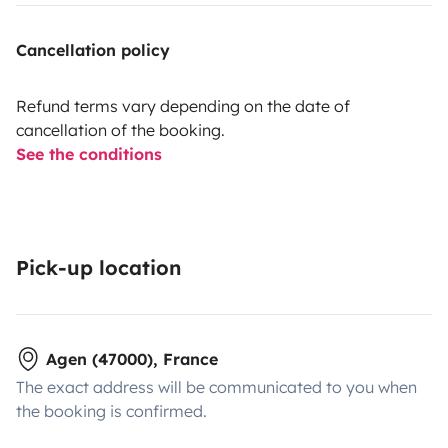
Cancellation policy
Refund terms vary depending on the date of
cancellation of the booking.
See the conditions
Pick-up location
Agen (47000), France
The exact address will be communicated to you when
the booking is confirmed.