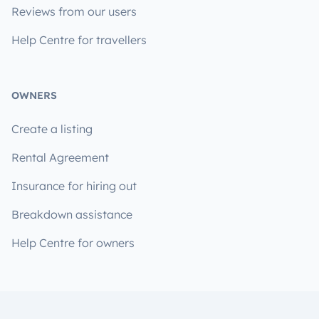
Reviews from our users
Help Centre for travellers
OWNERS
Create a listing
Rental Agreement
Insurance for hiring out
Breakdown assistance
Help Centre for owners