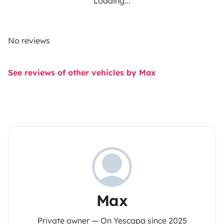
Loading...
No reviews
See reviews of other vehicles by Max
Max
Private owner — On Yescapa since 2025