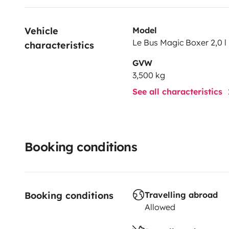
Vehicle 
Model
Le Bus Magic Boxer 2,0 l 
characteristics
GVW
3,500 kg
See all characteristics
Booking conditions
Booking conditions
Travelling abroad
Allowed