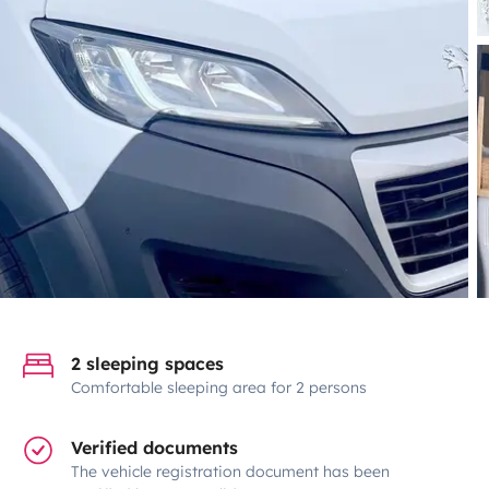
2 sleeping spaces
Comfortable sleeping area for 2 persons
Verified documents
The vehicle registration document has been