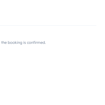
the booking is confirmed.