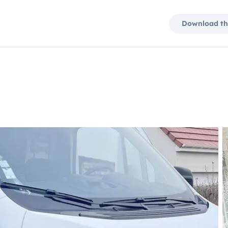
Download th