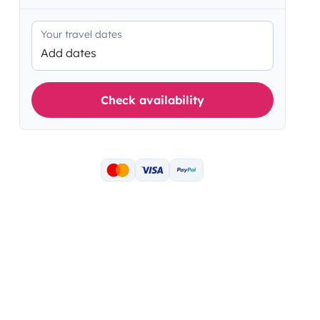
Your travel dates
Add dates
Check availability