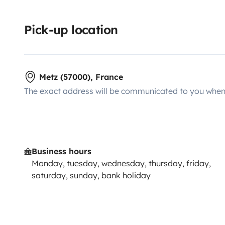
Pick-up location
Metz (57000), France
The exact address will be communicated to you when 
Business hours
Monday, tuesday, wednesday, thursday, friday,
saturday, sunday, bank holiday