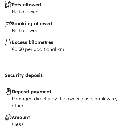
Pets allowed
Not allowed
Smoking allowed
Not allowed
Excess kilometres
€0.30 per additional km
Security deposit:
Deposit payment
Managed directly by the owner, cash, bank wire,
other
Amount
€300