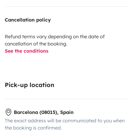
Cancellation policy
Refund terms vary depending on the date of
cancellation of the booking.
See the conditions
Pick-up location
Barcelona (08015), Spain
The exact address will be communicated to you when
the booking is confirmed.