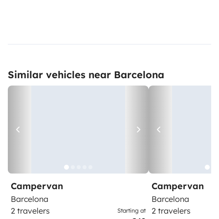
Similar vehicles near Barcelona
Campervan
Campervan
Barcelona
Barcelona
2 travelers
2 travelers
Starting at