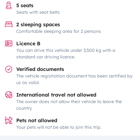
5 seats
Seats with seat belts
2 sleeping spaces
Comfortable sleeping area for 2 persons
Licence B
You can drive this vehicle under 3,500 kg with a
standard car driving licence.
Verified documents
The vehicle registration document has been certified by
us as valid.
International travel not allowed
The owner does not allow their vehicle to leave the
country.
Pets not allowed
Your pets will not be able to join this trip.