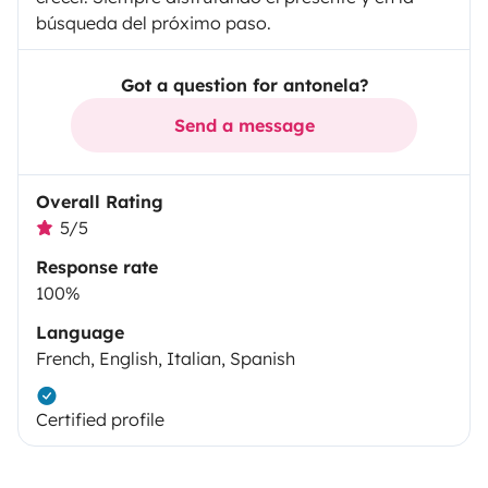
búsqueda del próximo paso.
Got a question for antonela?
Send a message
Overall Rating
5/5
Response rate
100%
Language
French, English, Italian, Spanish
Certified profile