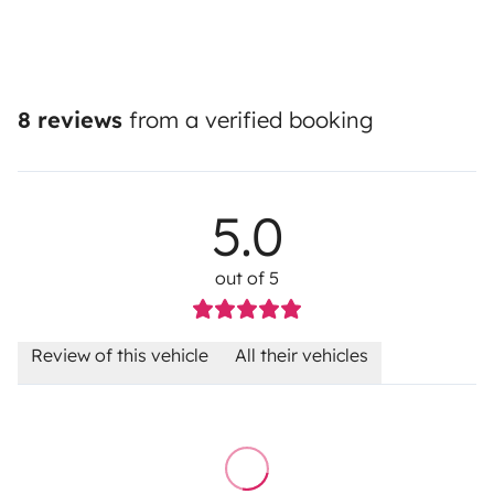
8 reviews
from a verified booking
5.0
out of 5
Review of this vehicle
All their vehicles