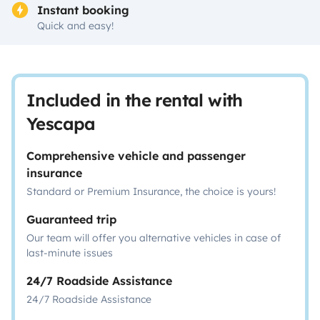
Instant booking
Quick and easy!
Included in the rental with
Yescapa
Comprehensive vehicle and passenger
insurance
Standard or Premium Insurance, the choice is yours!
Guaranteed trip
Our team will offer you alternative vehicles in case of
last-minute issues
24/7 Roadside Assistance
24/7 Roadside Assistance