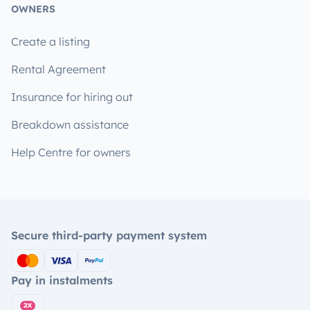
OWNERS
Create a listing
Rental Agreement
Insurance for hiring out
Breakdown assistance
Help Centre for owners
Secure third-party payment system
Pay in instalments