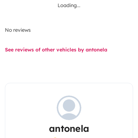
Loading...
No reviews
See reviews of other vehicles by antonela
antonela