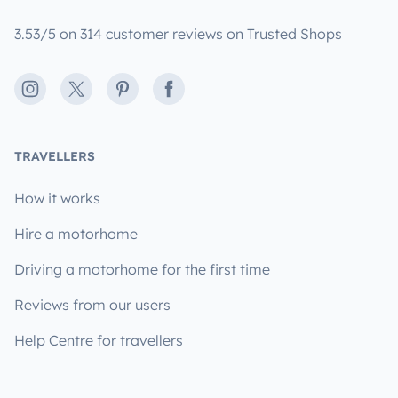
3.53/5 on 314 customer reviews on Trusted Shops
Instagram
X
Pinterest
Facebook
TRAVELLERS
How it works
Hire a motorhome
Driving a motorhome for the first time
Reviews from our users
Help Centre for travellers