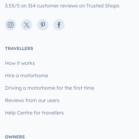
3.53/5 on 314 customer reviews on Trusted Shops
Instagram
X
Pinterest
Facebook
TRAVELLERS
How it works
Hire a motorhome
Driving a motorhome for the first time
Reviews from our users
Help Centre for travellers
OWNERS