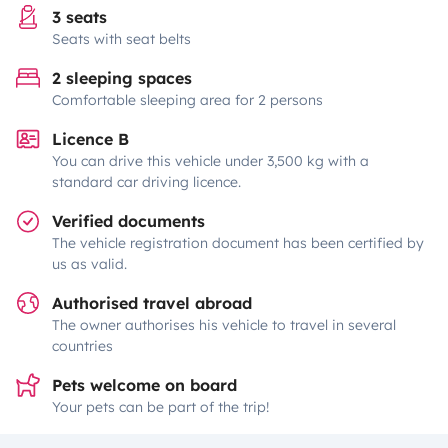
3 seats
Seats with seat belts
2 sleeping spaces
Comfortable sleeping area for 2 persons
Licence B
You can drive this vehicle under 3,500 kg with a
standard car driving licence.
Verified documents
The vehicle registration document has been certified by
us as valid.
Authorised travel abroad
The owner authorises his vehicle to travel in several
countries
Pets welcome on board
Your pets can be part of the trip!