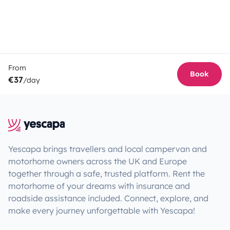
From
Book
€37
/day
Yescapa brings travellers and local campervan and
motorhome owners across the UK and Europe
together through a safe, trusted platform. Rent the
motorhome of your dreams with insurance and
roadside assistance included. Connect, explore, and
make every journey unforgettable with Yescapa!