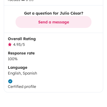
Got a question for Julio César?
Send a message
Overall Rating
4.93/5
Response rate
100%
Language
English, Spanish
Certified profile