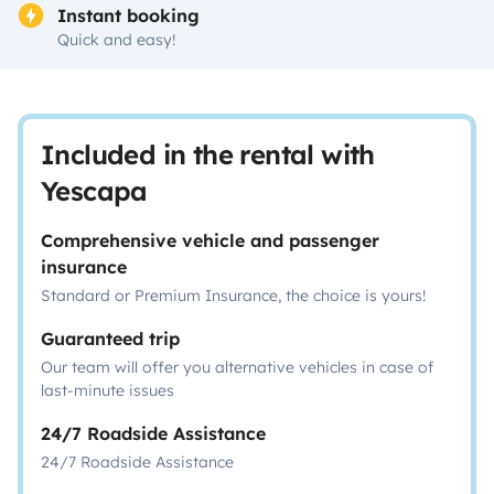
Instant booking
Quick and easy!
Included in the rental with
Yescapa
Comprehensive vehicle and passenger
insurance
Standard or Premium Insurance, the choice is yours!
Guaranteed trip
Our team will offer you alternative vehicles in case of
last-minute issues
24/7 Roadside Assistance
24/7 Roadside Assistance