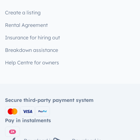
Create a listing
Rental Agreement
Insurance for hiring out
Breakdown assistance
Help Centre for owners
Secure third-party payment system
Pay in instalments