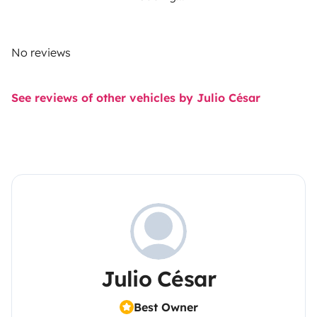
No reviews
See reviews of other vehicles by Julio César
Julio César
Best Owner