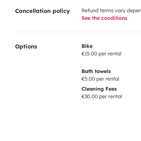
Cancellation policy
Refund terms vary depend
See the conditions
Options
Bike
€15.00 per rental
Bath towels
€5.00 per rental
Cleaning Fees
€30.00 per rental