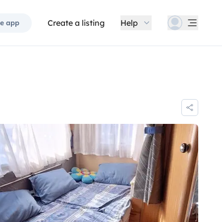
Create a listing
Help
e app