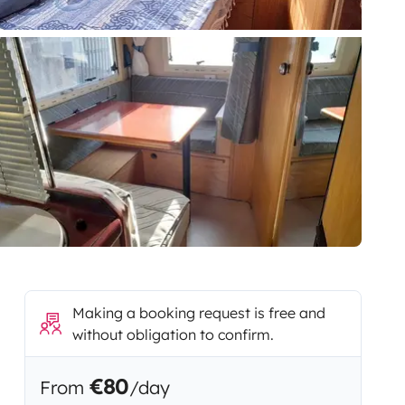
Making a booking request is free and
without obligation to confirm.
€80
From
/day