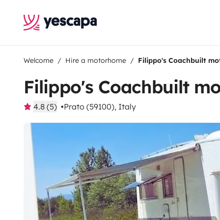
Welcome
Hire a motorhome
Filippo's Coachbuilt m
Filippo's Coachbuilt 
4.8 (5)
Prato (59100), Italy