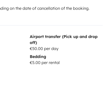
ing on the date of cancellation of the booking.
Airport transfer (Pick up and drop
off)
€50.00 per day
Bedding
€5.00 per rental