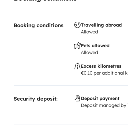
Booking conditions
Travelling abroad
Allowed
Pets allowed
Allowed
Excess kilometres
€0.10 per additional 
Security deposit:
Deposit payment
Deposit managed by