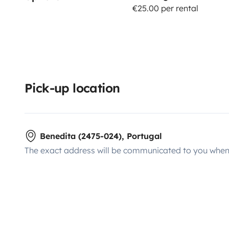
€25.00 per rental
Pick-up location
Benedita (2475-024), Portugal
The exact address will be communicated to you when 