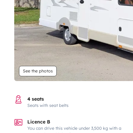
See the photos
4 seats
Seats with seat belts
Licence B
You can drive this vehicle under 3,500 kg with a