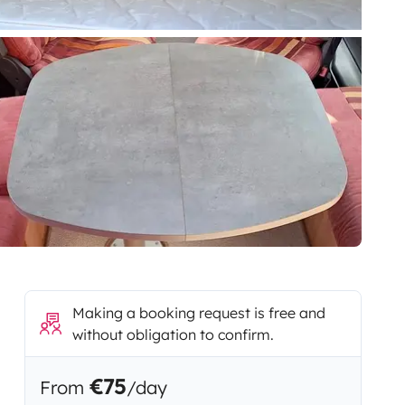
Making a booking request is free and
without obligation to confirm.
€75
From
/day