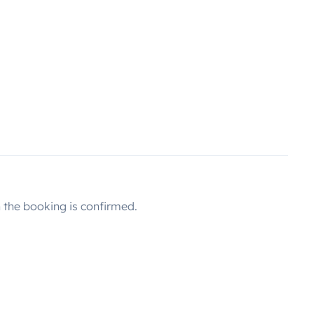
the booking is confirmed.