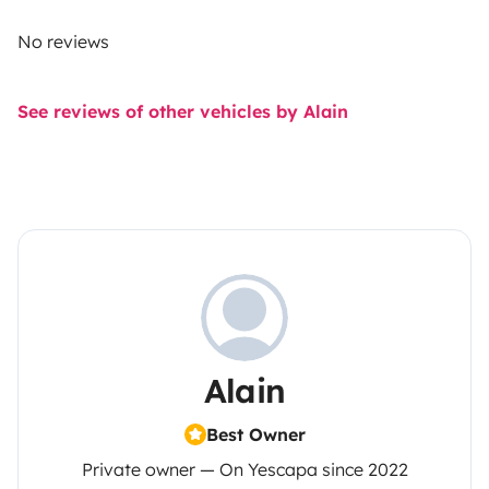
No reviews
See reviews of other vehicles by Alain
Alain
Best Owner
Private owner — On Yescapa since 2022