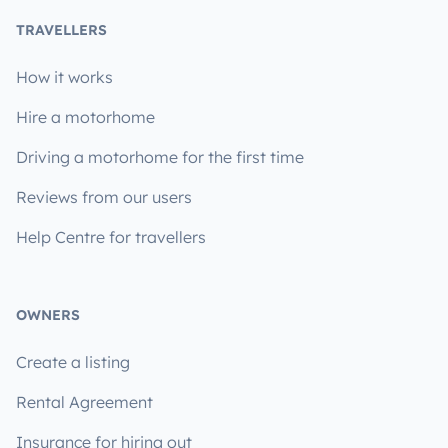
TRAVELLERS
How it works
Hire a motorhome
Driving a motorhome for the first time
Reviews from our users
Help Centre for travellers
OWNERS
Create a listing
Rental Agreement
Insurance for hiring out