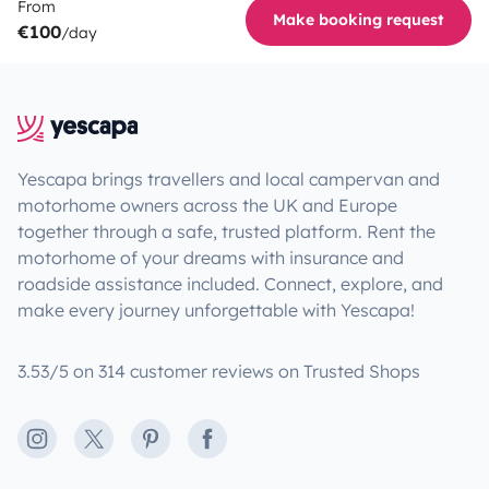
From
Make booking request
€100
/day
Yescapa brings travellers and local campervan and
motorhome owners across the UK and Europe
together through a safe, trusted platform. Rent the
motorhome of your dreams with insurance and
roadside assistance included. Connect, explore, and
make every journey unforgettable with Yescapa!
3.53/5 on 314 customer reviews on Trusted Shops
Instagram
X
Pinterest
Facebook