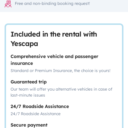
Free and non-binding booking request!
Included in the rental with
Yescapa
Comprehensive vehicle and passenger
insurance
Standard or Premium Insurance, the choice is yours!
Guaranteed trip
Our team will offer you alternative vehicles in case of
last-minute issues
24/7 Roadside Assistance
24/7 Roadside Assistance
Secure payment