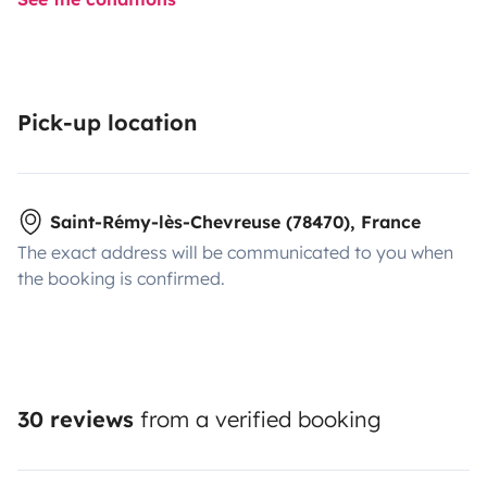
Pick-up location
Saint-Rémy-lès-Chevreuse (78470), France
The exact address will be communicated to you when
the booking is confirmed.
30 reviews
from a verified booking