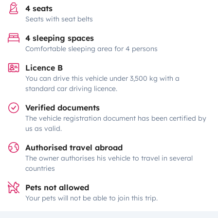
4 seats
Seats with seat belts
4 sleeping spaces
Comfortable sleeping area for 4 persons
Licence B
You can drive this vehicle under 3,500 kg with a
standard car driving licence.
Verified documents
The vehicle registration document has been certified by
us as valid.
Authorised travel abroad
The owner authorises his vehicle to travel in several
countries
Pets not allowed
Your pets will not be able to join this trip.