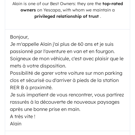
Alain
is one of our Best Owners: they are the
top-rated
owners
on
Yescapa
, with whom we maintain a
privileged relationship of trust
.
Bonjour,
Je m'appelle Alain j'ai plus de 60 ans et je suis
passionné par l'aventure en van et en fourgon.
Soigneux de mon véhicule, c'est avec plaisir que le
mets à votre disposition.
Possibilité de garer votre voiture sur mon parking
clos et sécurisé ou d'arriver à pieds de la station
RER B à proximité.
Je suis impatient de vous rencontrer, vous partirez
rassurés à la découverte de nouveaux paysages
après une bonne prise en main.
A très vite !
Alain