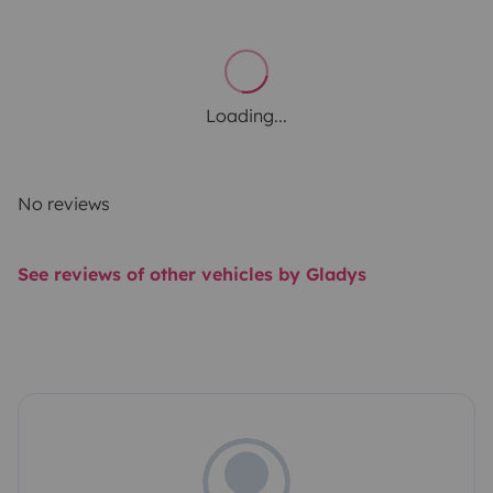
Loading...
No reviews
See reviews of other vehicles by Gladys