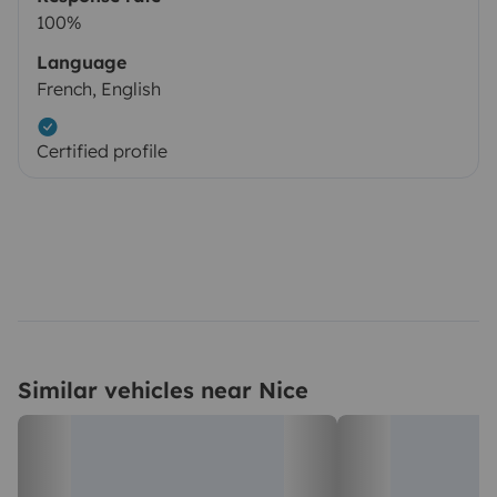
100%
Language
French, English
Certified profile
Similar vehicles near Nice