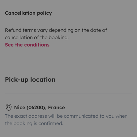
Cancellation policy
Refund terms vary depending on the date of
cancellation of the booking.
See the conditions
Pick-up location
Nice (06200), France
The exact address will be communicated to you when
the booking is confirmed.