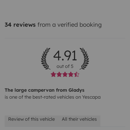
34 reviews
from a verified booking
4.91
out of 5
The large campervan from Gladys
is one of the best-rated vehicles on Yescapa
Review of this vehicle
All their vehicles