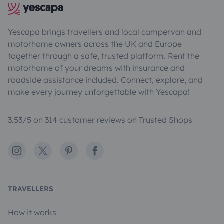
Yescapa brings travellers and local campervan and
motorhome owners across the UK and Europe
together through a safe, trusted platform. Rent the
motorhome of your dreams with insurance and
roadside assistance included. Connect, explore, and
make every journey unforgettable with Yescapa!
3.53/5 on 314 customer reviews on Trusted Shops
Instagram
X
Pinterest
Facebook
TRAVELLERS
How it works