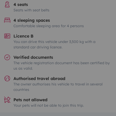
4 seats
Seats with seat belts
4 sleeping spaces
Comfortable sleeping area for 4 persons
Licence B
You can drive this vehicle under 3,500 kg with a
standard car driving licence.
Verified documents
The vehicle registration document has been certified by
us as valid.
Authorised travel abroad
The owner authorises his vehicle to travel in several
countries
Pets not allowed
Your pets will not be able to join this trip.