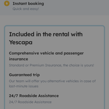
Instant booking
Quick and easy!
Included in the rental with
Yescapa
Comprehensive vehicle and passenger
insurance
Standard or Premium Insurance, the choice is yours!
Guaranteed trip
Our team will offer you alternative vehicles in case of
last-minute issues
24/7 Roadside Assistance
24/7 Roadside Assistance