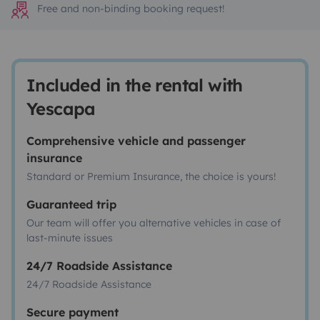
Free and non-binding booking request!
Included in the rental with
Yescapa
Comprehensive vehicle and passenger
insurance
Standard or Premium Insurance, the choice is yours!
Guaranteed trip
Our team will offer you alternative vehicles in case of
last-minute issues
24/7 Roadside Assistance
24/7 Roadside Assistance
Secure payment