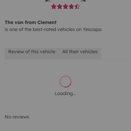
The van from Clement
is one of the best-rated vehicles on Yescapa
Review of this vehicle
All their vehicles
Loading...
No reviews