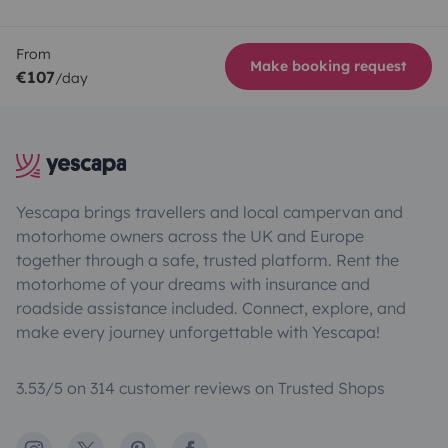
From
Make booking request
€107
/day
Yescapa brings travellers and local campervan and
motorhome owners across the UK and Europe
together through a safe, trusted platform. Rent the
motorhome of your dreams with insurance and
roadside assistance included. Connect, explore, and
make every journey unforgettable with Yescapa!
3.53/5 on 314 customer reviews on Trusted Shops