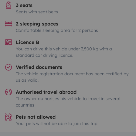
3 seats
Seats with seat belts
2 sleeping spaces
Comfortable sleeping area for 2 persons
Licence B
You can drive this vehicle under 3,500 kg with a
standard car driving licence.
Verified documents
The vehicle registration document has been certified by
us as valid.
Authorised travel abroad
The owner authorises his vehicle to travel in several
countries
Pets not allowed
Your pets will not be able to join this trip.