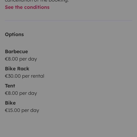
See the conditions
Options
Barbecue
€8.00 per day
Bike Rack
€30.00 per rental
Tent
€8.00 per day
Bike
€15.00 per day