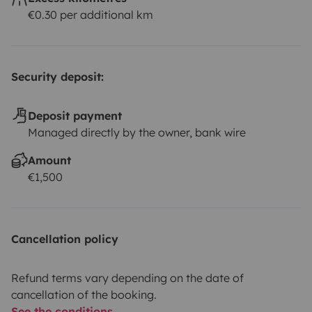
€0.30 per additional km
Security deposit:
Deposit payment
Managed directly by the owner, bank wire
Amount
€1,500
Cancellation policy
Refund terms vary depending on the date of
cancellation of the booking.
See the conditions