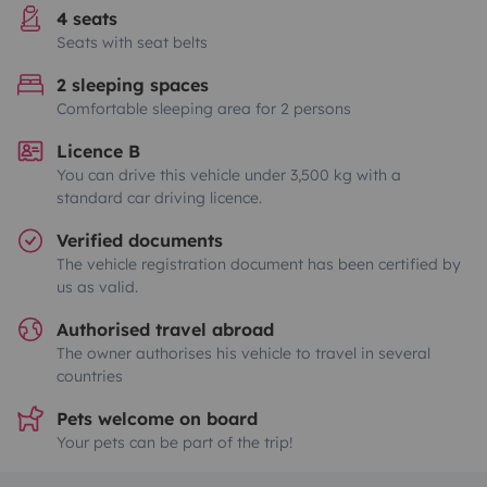
4 seats
Seats with seat belts
2 sleeping spaces
Comfortable sleeping area for 2 persons
Licence B
You can drive this vehicle under 3,500 kg with a
standard car driving licence.
Verified documents
The vehicle registration document has been certified by
us as valid.
Authorised travel abroad
The owner authorises his vehicle to travel in several
countries
Pets welcome on board
Your pets can be part of the trip!