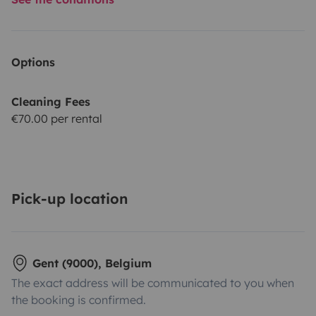
Options
Cleaning Fees
€70.00 per rental
Pick-up location
Gent (9000), Belgium
The exact address will be communicated to you when
the booking is confirmed.