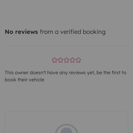
No reviews
from a verified booking
This owner doesn't have any reviews yet, be the first to
book their vehicle