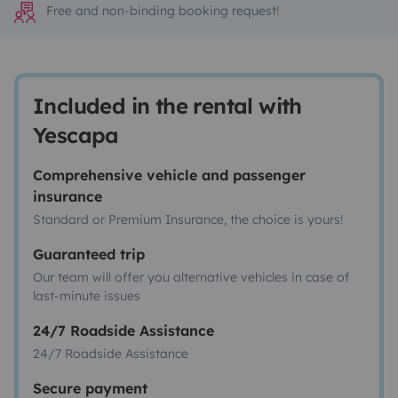
Free and non-binding booking request!
Included in the rental with
Yescapa
Comprehensive vehicle and passenger
insurance
Standard or Premium Insurance, the choice is yours!
Guaranteed trip
Our team will offer you alternative vehicles in case of
last-minute issues
24/7 Roadside Assistance
24/7 Roadside Assistance
Secure payment