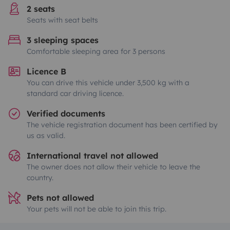
2 seats
Seats with seat belts
3 sleeping spaces
Comfortable sleeping area for 3 persons
Licence B
You can drive this vehicle under 3,500 kg with a
standard car driving licence.
Verified documents
The vehicle registration document has been certified by
us as valid.
International travel not allowed
The owner does not allow their vehicle to leave the
country.
Pets not allowed
Your pets will not be able to join this trip.