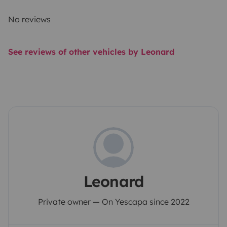
No reviews
See reviews of other vehicles by Leonard
Leonard
Private owner — On Yescapa since 2022