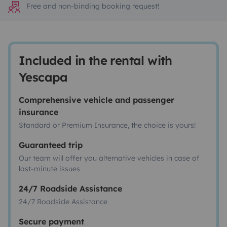
Free and non-binding booking request!
Included in the rental with
Yescapa
Comprehensive vehicle and passenger
insurance
Standard or Premium Insurance, the choice is yours!
Guaranteed trip
Our team will offer you alternative vehicles in case of
last-minute issues
24/7 Roadside Assistance
24/7 Roadside Assistance
Secure payment