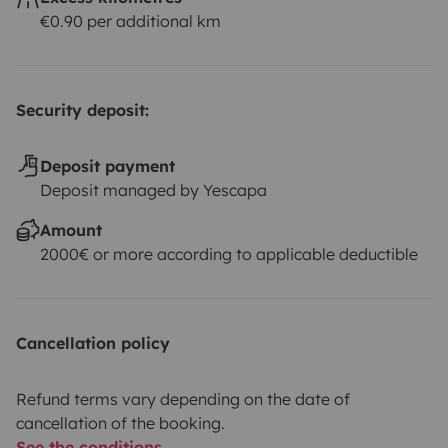
€0.90 per additional km
Security deposit:
Deposit payment
Deposit managed by Yescapa
Amount
2000€ or more according to applicable deductible
Cancellation policy
Refund terms vary depending on the date of
cancellation of the booking.
See the conditions