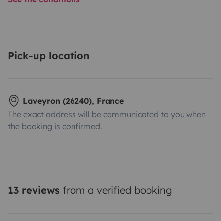
Pick-up location
Laveyron (26240), France
The exact address will be communicated to you when
the booking is confirmed.
13 reviews
from a verified booking