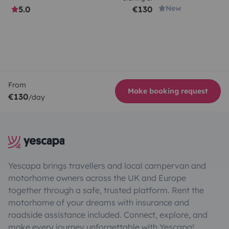
New
5.0
€130
From
Make booking request
€130
/day
Yescapa brings travellers and local campervan and
motorhome owners across the UK and Europe
together through a safe, trusted platform. Rent the
motorhome of your dreams with insurance and
roadside assistance included. Connect, explore, and
make every journey unforgettable with Yescapa!