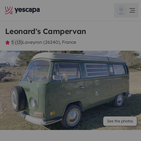
Leonard's Campervan
5 (13)
Laveyron (26240), France
See the photos