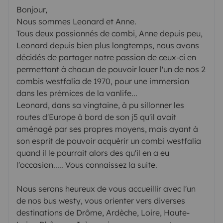
Bonjour,
Nous sommes Leonard et Anne.
Tous deux passionnés de combi, Anne depuis peu,
Leonard depuis bien plus longtemps, nous avons
décidés de partager notre passion de ceux-ci en
permettant à chacun de pouvoir louer l'un de nos 2
combis westfalia de 1970, pour une immersion
dans les prémices de la vanlife...
Leonard, dans sa vingtaine, à pu sillonner les
routes d'Europe à bord de son j5 qu'il avait
aménagé par ses propres moyens, mais ayant à
son esprit de pouvoir acquérir un combi westfalia
quand il le pourrait alors des qu'il en a eu
l'occasion..... Vous connaissez la suite.
Nous serons heureux de vous accueillir avec l'un
de nos bus westy, vous orienter vers diverses
destinations de Drôme, Ardèche, Loire, Haute-