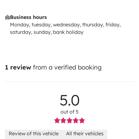
Business hours
Monday, tuesday, wednesday, thursday, friday,
saturday, sunday, bank holiday
1 review
from a verified booking
5.0
out of 5
Review of this vehicle
All their vehicles