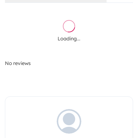
Loading...
No reviews