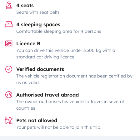
4 seats
Seats with seat belts
4 sleeping spaces
Comfortable sleeping area for 4 persons
Licence B
You can drive this vehicle under 3,500 kg with a
standard car driving licence.
Verified documents
The vehicle registration document has been certified by
us as valid.
Authorised travel abroad
The owner authorises his vehicle to travel in several
countries
Pets not allowed
Your pets will not be able to join this trip.