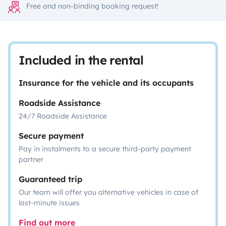
Free and non-binding booking request!
Included in the rental
Insurance for the vehicle and its occupants
Roadside Assistance
24/7 Roadside Assistance
Secure payment
Pay in instalments to a secure third-party payment
partner
Guaranteed trip
Our team will offer you alternative vehicles in case of
last-minute issues
Find out more