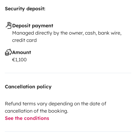
Security deposit:
Deposit payment
Managed directly by the owner, cash, bank wire,
credit card
Amount
€1,100
Cancellation policy
Refund terms vary depending on the date of
cancellation of the booking.
See the conditions