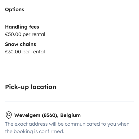
Options
Handling fees
€50.00 per rental
Snow chains
€30.00 per rental
Pick-up location
Wevelgem (8560), Belgium
The exact address will be communicated to you when
the booking is confirmed.