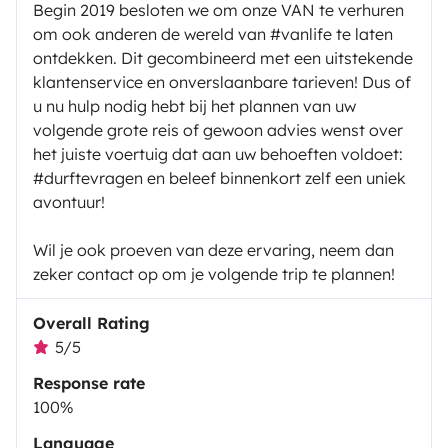
Begin 2019 besloten we om onze VAN te verhuren
om ook anderen de wereld van #vanlife te laten
ontdekken. Dit gecombineerd met een uitstekende
klantenservice en onverslaanbare tarieven! Dus of
u nu hulp nodig hebt bij het plannen van uw
volgende grote reis of gewoon advies wenst over
het juiste voertuig dat aan uw behoeften voldoet:
#durftevragen en beleef binnenkort zelf een uniek
avontuur!
Wil je ook proeven van deze ervaring, neem dan
zeker contact op om je volgende trip te plannen!
Overall Rating
5/5
Response rate
100%
Language