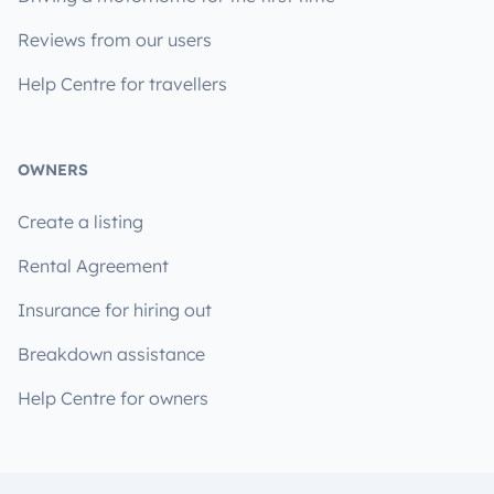
Reviews from our users
Help Centre for travellers
OWNERS
Create a listing
Rental Agreement
Insurance for hiring out
Breakdown assistance
Help Centre for owners