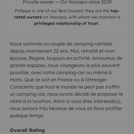
Private owner — On Yescapa since 2019
Philippe
is one of our Best Owners: they are the
top-
rated owners
on
Yescapa
, with whom we maintain a
privileged relationship of trust
.
Nous sommes un couple de camping-caristes
depuis maintenant 22 ans. Moi, retraité et mon
épouse, Régine, toujours en activité. Amoureux de
grands espaces, nous voyageons le plus souvent
possible, avec notre camping-car ou même à
moto. Que ce soit en France ou à l'étranger.
Conscients que tout le monde ne peut pas s'offrir
un camping-car, nous avons décidé de proposer le
nôtre à la location. Alors si vous êtes intéressé(s),
nous serions très heureux de vous en faire profiter
quelque temps.
Overall Rating