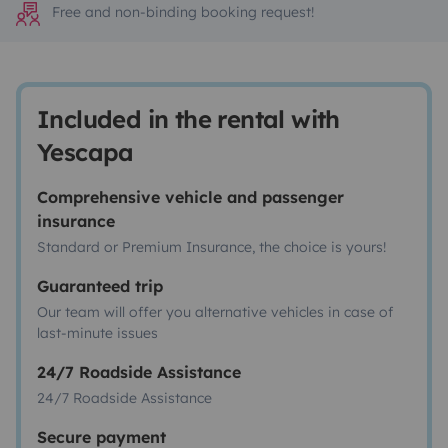
Free and non-binding booking request!
Included in the rental with
Yescapa
Comprehensive vehicle and passenger
insurance
Standard or Premium Insurance, the choice is yours!
Guaranteed trip
Our team will offer you alternative vehicles in case of
last-minute issues
24/7 Roadside Assistance
24/7 Roadside Assistance
Secure payment