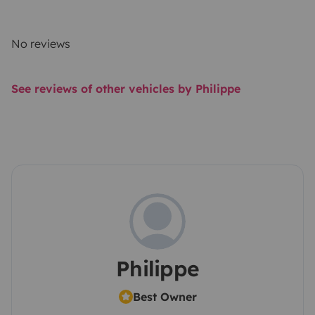
No reviews
See reviews of other vehicles by Philippe
Philippe
Best Owner