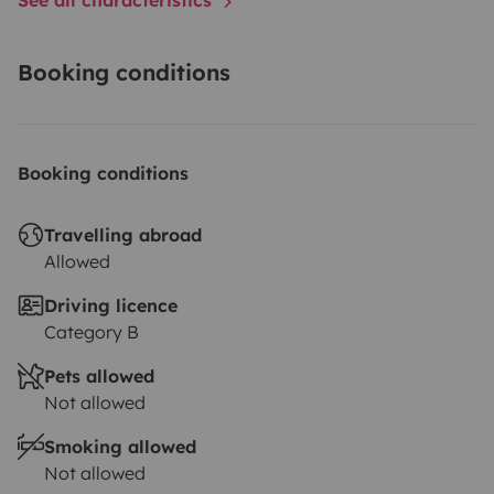
Booking conditions
Booking conditions
Travelling abroad
Allowed
Driving licence
Category B
Pets allowed
Not allowed
Smoking allowed
Not allowed