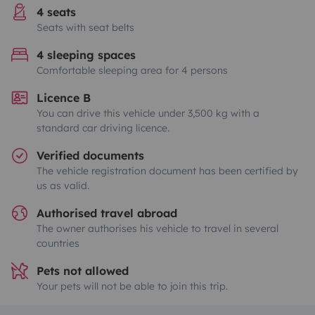
4 seats
Seats with seat belts
4 sleeping spaces
Comfortable sleeping area for 4 persons
Licence B
You can drive this vehicle under 3,500 kg with a
standard car driving licence.
Verified documents
The vehicle registration document has been certified by
us as valid.
Authorised travel abroad
The owner authorises his vehicle to travel in several
countries
Pets not allowed
Your pets will not be able to join this trip.