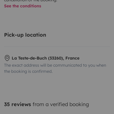
See the conditions
Pick-up location
La Teste-de-Buch (33260), France
The exact address will be communicated to you when
the booking is confirmed.
35 reviews
from a verified booking