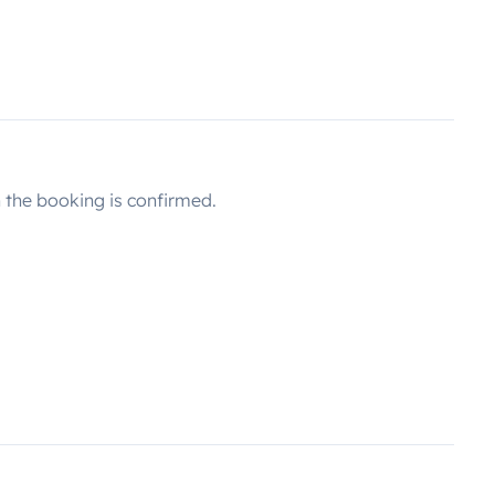
the booking is confirmed.