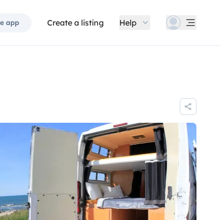
Create a listing
Help
e app