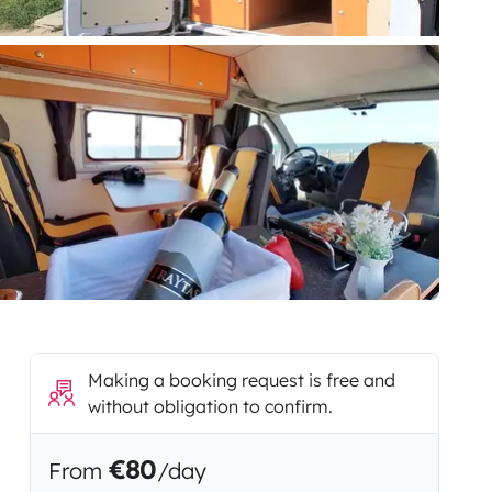
Making a booking request is free and
without obligation to confirm.
€80
From
/day