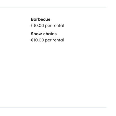
Barbecue
€10.00 per rental
Snow chains
€10.00 per rental