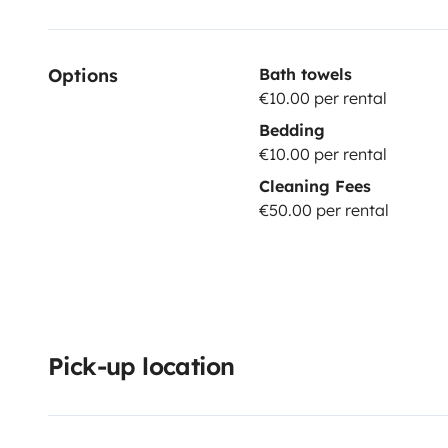
Options
Bath towels
€10.00 per rental
Bedding
€10.00 per rental
Cleaning Fees
€50.00 per rental
Pick-up location