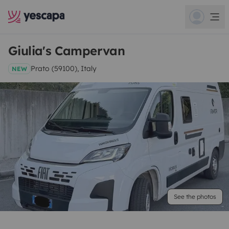
Giulia's Campervan
Prato (59100), Italy
NEW
See the photos