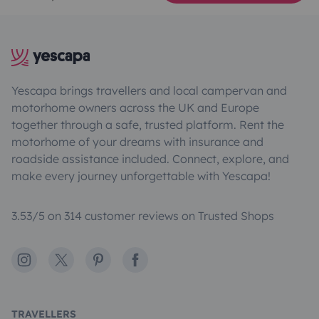
Yescapa brings travellers and local campervan and
motorhome owners across the UK and Europe
together through a safe, trusted platform. Rent the
motorhome of your dreams with insurance and
roadside assistance included. Connect, explore, and
make every journey unforgettable with Yescapa!
3.53/5 on 314 customer reviews on Trusted Shops
Instagram
X
Pinterest
Facebook
TRAVELLERS