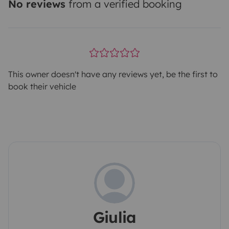
No reviews
from a verified booking
This owner doesn't have any reviews yet, be the first to
book their vehicle
Giulia