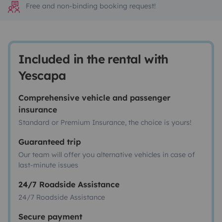
Free and non-binding booking request!
Included in the rental with
Yescapa
Comprehensive vehicle and passenger
insurance
Standard or Premium Insurance, the choice is yours!
Guaranteed trip
Our team will offer you alternative vehicles in case of
last-minute issues
24/7 Roadside Assistance
24/7 Roadside Assistance
Secure payment