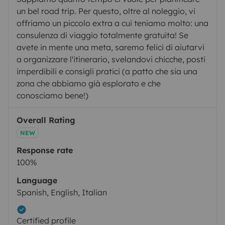
un bel road trip. Per questo, oltre al noleggio, vi
offriamo un piccolo extra a cui teniamo molto: una
consulenza di viaggio totalmente gratuita! Se
avete in mente una meta, saremo felici di aiutarvi
a organizzare l'itinerario, svelandovi chicche, posti
imperdibili e consigli pratici (a patto che sia una
zona che abbiamo già esplorato e che
conosciamo bene!)
Overall Rating
NEW
Response rate
100%
Language
Spanish, English, Italian
Certified profile