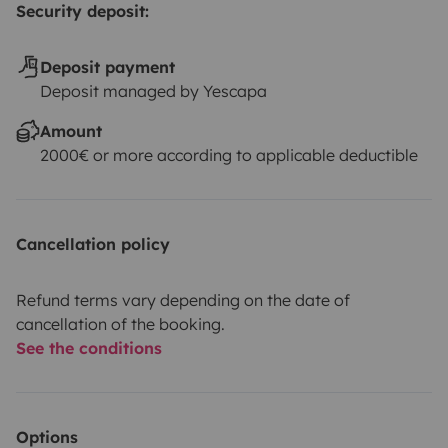
Security deposit:
Deposit payment
Deposit managed by Yescapa
Amount
2000€ or more according to applicable deductible
Cancellation policy
Refund terms vary depending on the date of
cancellation of the booking.
See the conditions
Options