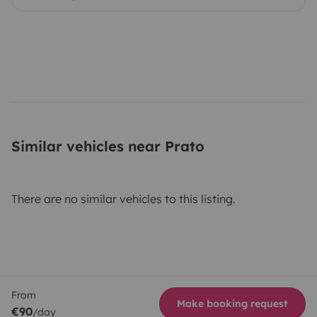
Similar vehicles near Prato
There are no similar vehicles to this listing.
From
Make booking request
€90
/day