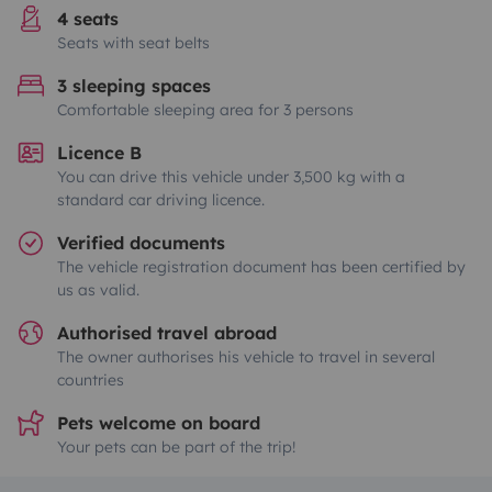
4 seats
Seats with seat belts
3 sleeping spaces
Comfortable sleeping area for 3 persons
Licence B
You can drive this vehicle under 3,500 kg with a
standard car driving licence.
Verified documents
The vehicle registration document has been certified by
us as valid.
Authorised travel abroad
The owner authorises his vehicle to travel in several
countries
Pets welcome on board
Your pets can be part of the trip!