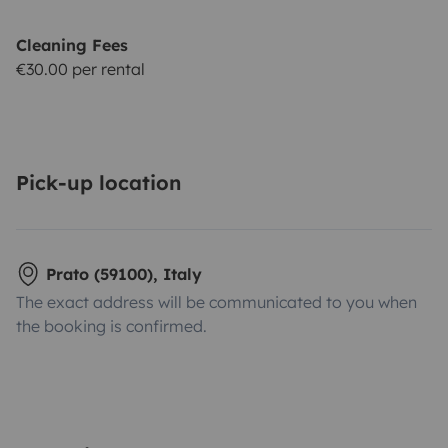
Cleaning Fees
€30.00 per rental
Pick-up location
Prato (59100), Italy
The exact address will be communicated to you when
the booking is confirmed.