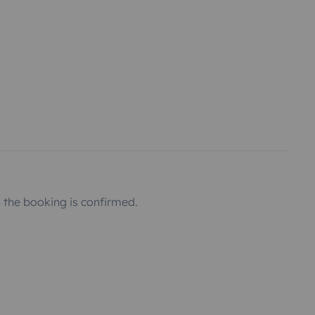
the booking is confirmed.