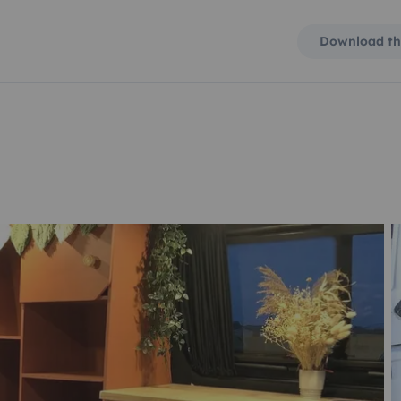
Download th