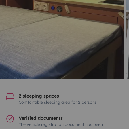
2 sleeping spaces
Comfortable sleeping area for 2 persons
Verified documents
The vehicle registration document has been