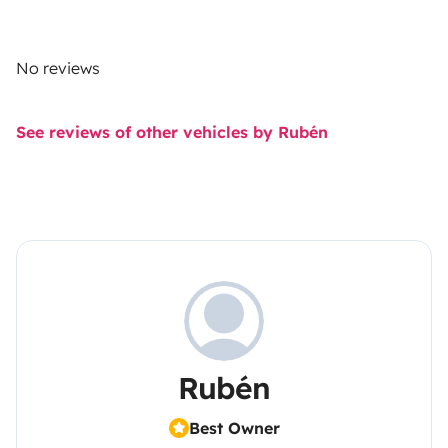
No reviews
See reviews of other vehicles by Rubén
Rubén
Best Owner