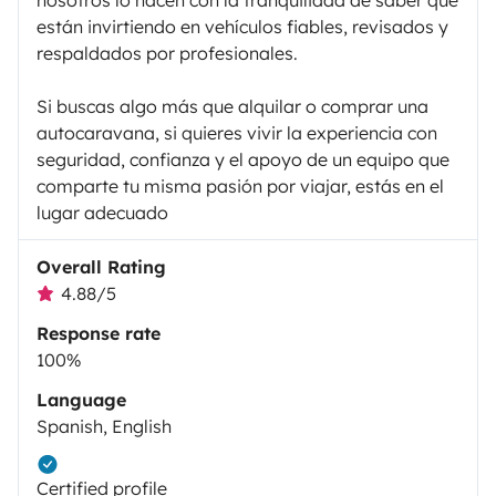
están invirtiendo en vehículos fiables, revisados y
respaldados por profesionales.
Si buscas algo más que alquilar o comprar una
autocaravana, si quieres vivir la experiencia con
seguridad, confianza y el apoyo de un equipo que
comparte tu misma pasión por viajar, estás en el
lugar adecuado
Overall Rating
4.88/5
Response rate
100%
Language
Spanish, English
Certified profile