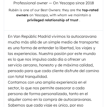
Professional owner — On Yescapa since 2018
Rubén
is one of our Best Owners: they are the
top-rated
owners
on
Yescapa
, with whom we maintain a
privileged relationship of trust
.
En Van Repúblic Madrid vivimos la autocaravana
mucho más allá de un simple medio de transporte:
es una forma de entender la libertad, los viajes y
las experiencias. Nuestra pasión por este mundo
es lo que nos impulsa cada día a ofrecer un
servicio cercano, honesto y de máxima calidad,
pensado para que cada cliente disfrute del camino
con total tranquilidad.
Contamos con una amplia experiencia en el
sector, lo que nos permite asesorar a cada
persona de forma personalizada, tanto en el
alquiler como en la compra de autocaravanas.
Sabemos que cada viaje es único, por eso