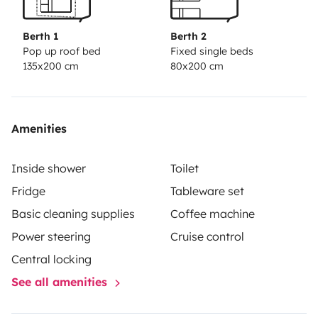
Berth 1
Berth 2
Pop up roof bed
Fixed single beds
135x200 cm
80x200 cm
Amenities
Inside shower
Toilet
Fridge
Tableware set
Basic cleaning supplies
Coffee machine
Power steering
Cruise control
Central locking
See all amenities