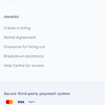
OWNERS
Create a listing
Rental Agreement
Insurance for hiring out
Breakdown assistance
Help Centre for owners
Secure third-party payment system