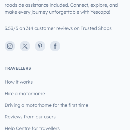
roadside assistance included. Connect, explore, and
make every journey unforgettable with Yescapa!
3.53/5 on 314 customer reviews on Trusted Shops
Instagram
X
Pinterest
Facebook
TRAVELLERS
How it works
Hire a motorhome
Driving a motorhome for the first time
Reviews from our users
Help Centre for travellers