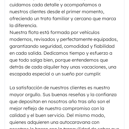
cuidamos cada detalle y acompañamos a
nuestros clientes desde el primer momento,
ofreciendo un trato familiar y cercano que marca
la diferencia.
Nuestra flota está formada por vehículos
modernos, revisados y perfectamente equipados,
garantizando seguridad, comodidad y fiabilidad
en cada salida. Dedicamos tiempo y esfuerzo a
que todo salga bien, porque entendemos que
detrás de cada alquiler hay unas vacaciones, una
escapada especial o un sueño por cumplir.
La satisfacción de nuestros clientes es nuestro
mayor orgullo. Sus buenas reseñas y la confianza
que depositan en nosotros año tras año son el
mejor reflejo de nuestro compromiso con la
calidad y el buen servicio. Del mismo modo,
quienes adquieren una autocaravana con
nosotros lo hacen con la tranquilidad de saber que