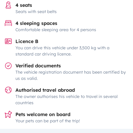
4 seats
Seats with seat belts
4 sleeping spaces
Comfortable sleeping area for 4 persons
Licence B
You can drive this vehicle under 3,500 kg with a
standard car driving licence.
Verified documents
The vehicle registration document has been certified by
us as valid.
Authorised travel abroad
The owner authorises his vehicle to travel in several
countries
Pets welcome on board
Your pets can be part of the trip!