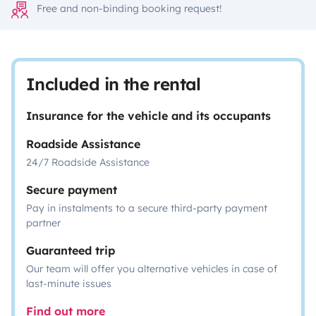
Free and non-binding booking request!
Included in the rental
Insurance for the vehicle and its occupants
Roadside Assistance
24/7 Roadside Assistance
Secure payment
Pay in instalments to a secure third-party payment
partner
Guaranteed trip
Our team will offer you alternative vehicles in case of
last-minute issues
Find out more