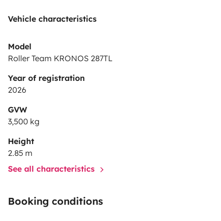
Vehicle characteristics
Model
Roller Team KRONOS 287TL
Year of registration
2026
GVW
3,500 kg
Height
2.85 m
See all characteristics
Booking conditions