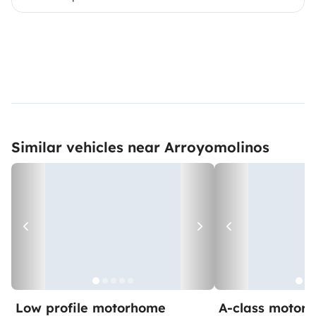
Similar vehicles near Arroyomolinos
Low profile motorhome
A-class motor