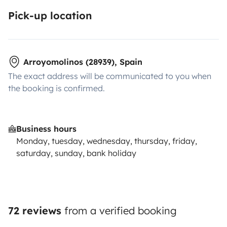
Pick-up location
Arroyomolinos (28939), Spain
The exact address will be communicated to you when
the booking is confirmed.
Business hours
Monday, tuesday, wednesday, thursday, friday,
saturday, sunday, bank holiday
72 reviews
from a verified booking