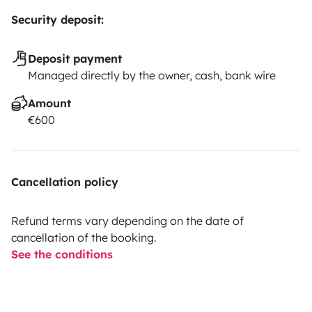
Security deposit:
Deposit payment
Managed directly by the owner, cash, bank wire
Amount
€600
Cancellation policy
Refund terms vary depending on the date of
cancellation of the booking.
See the conditions