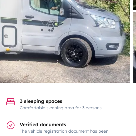
3 sleeping spaces
Comfortable sleeping area for 3 persons
Verified documents
The vehicle registration document has been