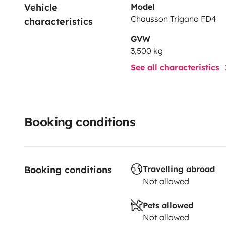
Vehicle 
Model
Chausson Trigano FD4
characteristics
GVW
3,500 kg
See all characteristics
Booking conditions
Booking conditions
Travelling abroad
Not allowed
Pets allowed
Not allowed