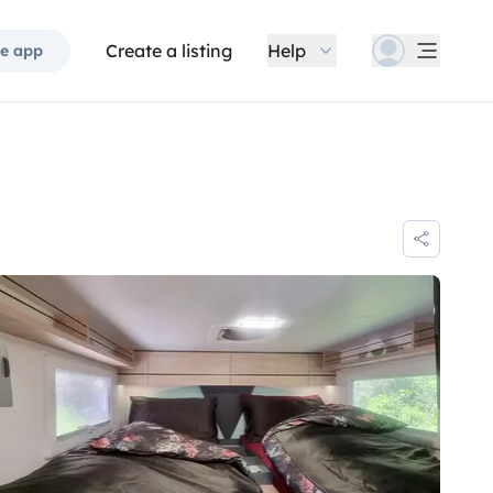
Create a listing
Help
e app