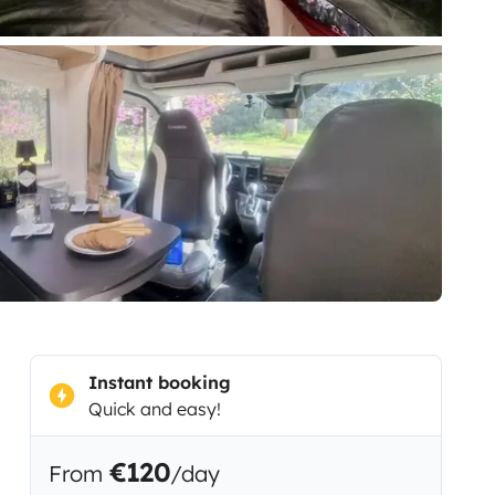
Instant booking
Quick and easy!
€120
From
/day