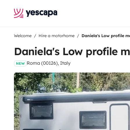
Welcome
Hire a motorhome
Daniela's Low profile 
Daniela's Low profile
Roma (00126), Italy
NEW