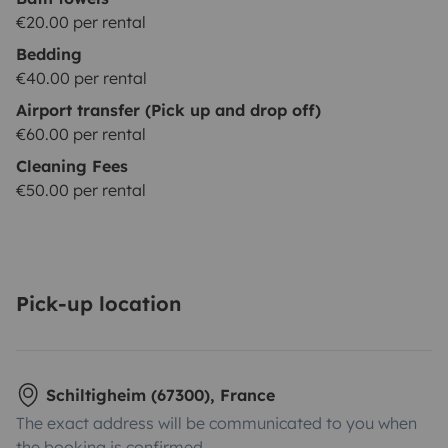
€20.00 per rental
Bedding
€40.00 per rental
Airport transfer (Pick up and drop off)
€60.00 per rental
Cleaning Fees
€50.00 per rental
Pick-up location
Schiltigheim (67300), France
The exact address will be communicated to you when
the booking is confirmed.