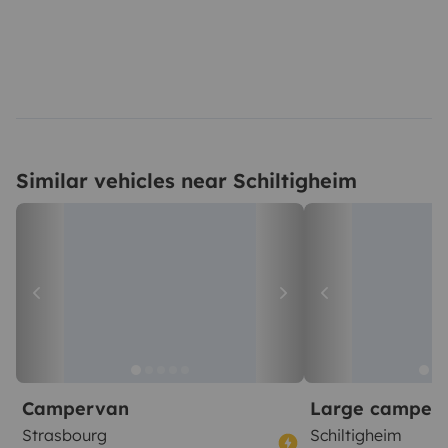
Similar vehicles near Schiltigheim
Campervan
Large camper
Strasbourg
Schiltigheim