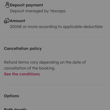
Deposit payment
Deposit managed by Yescapa
Amount
2000€ or more according to applicable deductible
Cancellation policy
Refund terms vary depending on the date of
cancellation of the booking.
See the conditions
Options
Bath towels