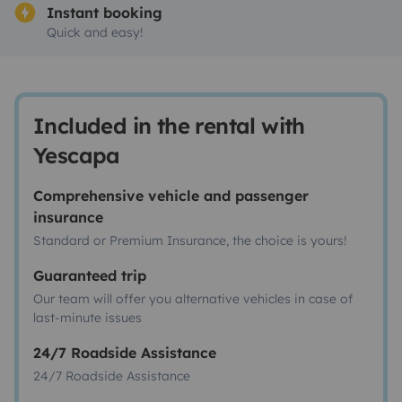
Instant booking
Quick and easy!
Included in the rental with
Yescapa
Comprehensive vehicle and passenger
insurance
Standard or Premium Insurance, the choice is yours!
Guaranteed trip
Our team will offer you alternative vehicles in case of
last-minute issues
24/7 Roadside Assistance
24/7 Roadside Assistance