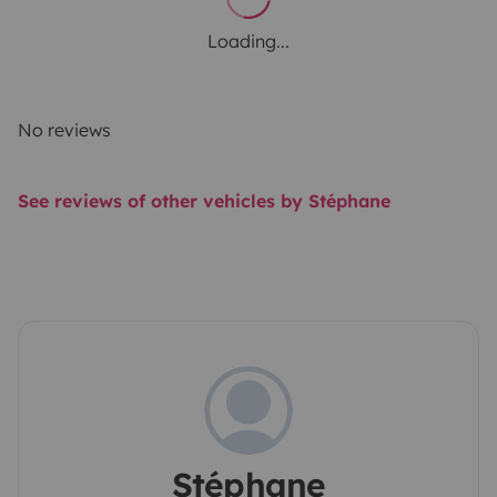
Loading...
No reviews
See reviews of other vehicles by Stéphane
Stéphane