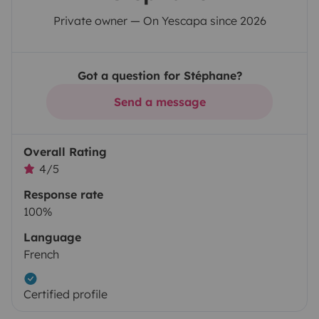
Private owner — On Yescapa since 2026
Got a question for Stéphane?
Send a message
Overall Rating
4/5
Response rate
100%
Language
French
Certified profile