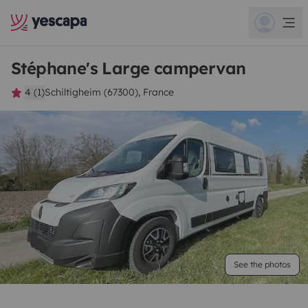
Stéphane's Large campervan
4 (1)
Schiltigheim (67300), France
See the photos