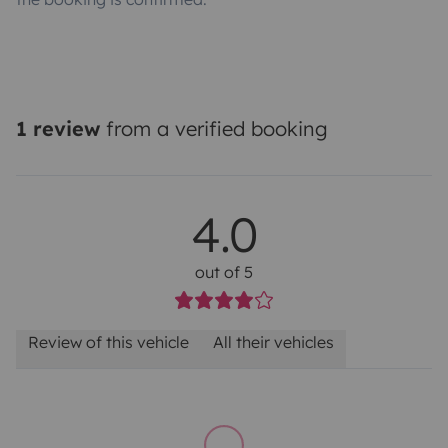
1 review
from a verified booking
4.0
out of 5
Review of this vehicle
All their vehicles