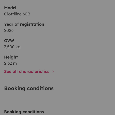
Model
Giottiline 60B
Year of registration
2026
GVW
3,500 kg
Height
2.62 m
See all characteristics
Booking conditions
Booking conditions