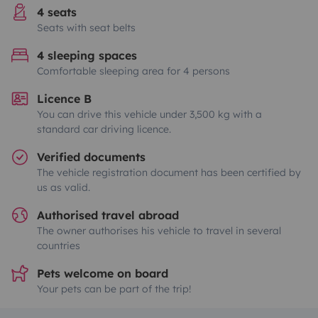
4 seats
Seats with seat belts
4 sleeping spaces
Comfortable sleeping area for 4 persons
Licence B
You can drive this vehicle under 3,500 kg with a
standard car driving licence.
Verified documents
The vehicle registration document has been certified by
us as valid.
Authorised travel abroad
The owner authorises his vehicle to travel in several
countries
Pets welcome on board
Your pets can be part of the trip!