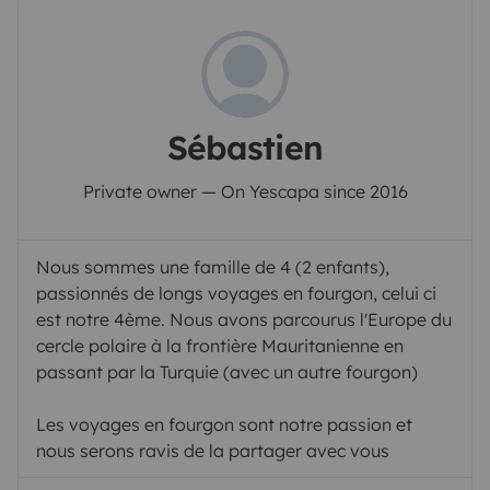
Sébastien
Private owner — On Yescapa since 2016
Nous sommes une famille de 4 (2 enfants),
passionnés de longs voyages en fourgon, celui ci
est notre 4ème. Nous avons parcourus l'Europe du
cercle polaire à la frontière Mauritanienne en
passant par la Turquie (avec un autre fourgon)
Les voyages en fourgon sont notre passion et
nous serons ravis de la partager avec vous