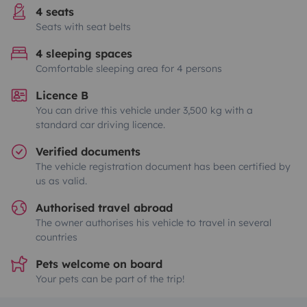
4 seats
Seats with seat belts
4 sleeping spaces
Comfortable sleeping area for 4 persons
Licence B
You can drive this vehicle under 3,500 kg with a
standard car driving licence.
Verified documents
The vehicle registration document has been certified by
us as valid.
Authorised travel abroad
The owner authorises his vehicle to travel in several
countries
Pets welcome on board
Your pets can be part of the trip!