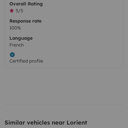
Overall Rating
5/5
Response rate
100%
Language
French
Certified profile
Similar vehicles near Lorient