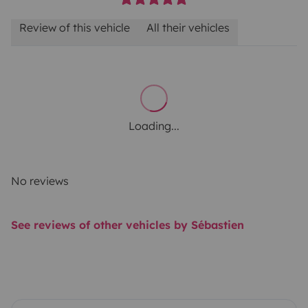
Review of this vehicle
All their vehicles
Loading...
No reviews
See reviews of other vehicles by Sébastien