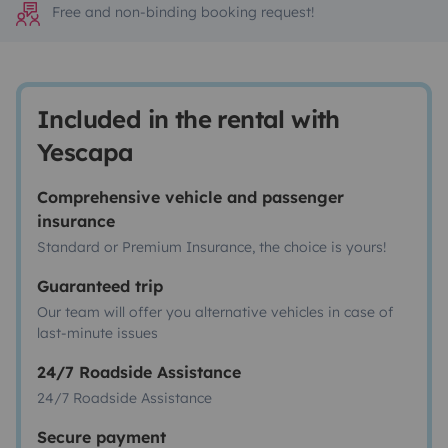
Free and non-binding booking request!
Included in the rental with
Yescapa
Comprehensive vehicle and passenger
insurance
Standard or Premium Insurance, the choice is yours!
Guaranteed trip
Our team will offer you alternative vehicles in case of
last-minute issues
24/7 Roadside Assistance
24/7 Roadside Assistance
Secure payment