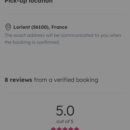
Pick-up location
Lorient (56100), France
The exact address will be communicated to you when
the booking is confirmed.
8 reviews
from a verified booking
5.0
out of 5