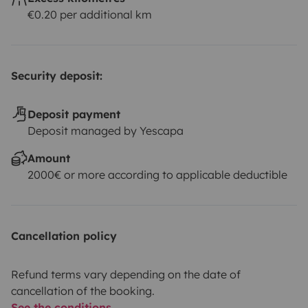
€0.20 per additional km
Security deposit:
Deposit payment
Deposit managed by Yescapa
Amount
2000€ or more according to applicable deductible
Cancellation policy
Refund terms vary depending on the date of
cancellation of the booking.
See the conditions