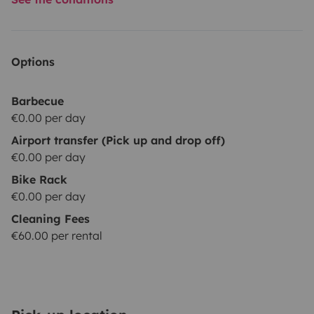
Options
Barbecue
€0.00 per day
Airport transfer (Pick up and drop off)
€0.00 per day
Bike Rack
€0.00 per day
Cleaning Fees
€60.00 per rental