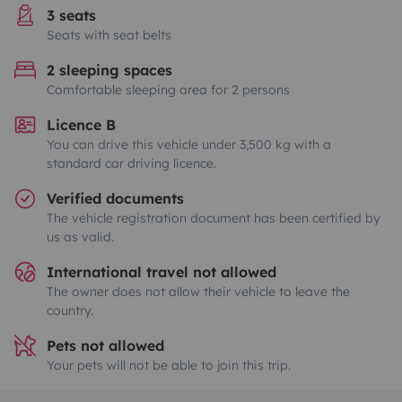
3 seats
Seats with seat belts
2 sleeping spaces
Comfortable sleeping area for 2 persons
Licence B
You can drive this vehicle under 3,500 kg with a
standard car driving licence.
Verified documents
The vehicle registration document has been certified by
us as valid.
International travel not allowed
The owner does not allow their vehicle to leave the
country.
Pets not allowed
Your pets will not be able to join this trip.