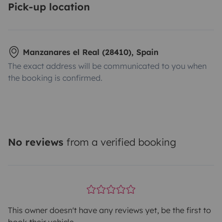
Pick-up location
Manzanares el Real (28410), Spain
The exact address will be communicated to you when
the booking is confirmed.
No reviews
from a verified booking
This owner doesn't have any reviews yet, be the first to