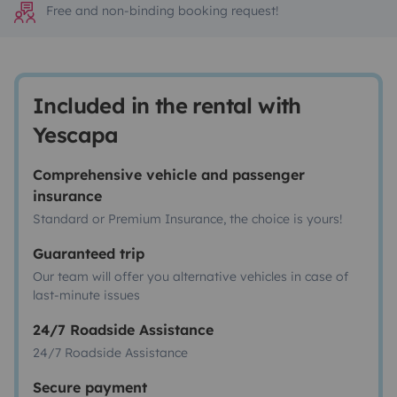
Free and non-binding booking request!
Included in the rental with
Yescapa
Comprehensive vehicle and passenger
insurance
Standard or Premium Insurance, the choice is yours!
Guaranteed trip
Our team will offer you alternative vehicles in case of
last-minute issues
24/7 Roadside Assistance
24/7 Roadside Assistance
Secure payment