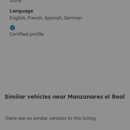
100%
Language
English, French, Spanish, German
Certified profile
Similar vehicles near Manzanares el Real
There are no similar vehicles to this listing.