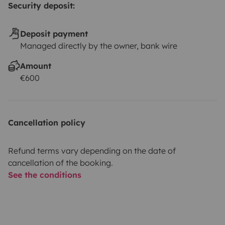
Security deposit:
Deposit payment
Managed directly by the owner, bank wire
Amount
€600
Cancellation policy
Refund terms vary depending on the date of
cancellation of the booking.
See the conditions