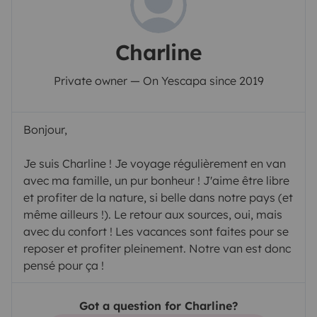
Charline
Private owner — On Yescapa since 2019
Bonjour,
Je suis Charline ! Je voyage régulièrement en van
avec ma famille, un pur bonheur ! J'aime être libre
et profiter de la nature, si belle dans notre pays (et
même ailleurs !). Le retour aux sources, oui, mais
avec du confort ! Les vacances sont faites pour se
reposer et profiter pleinement. Notre van est donc
pensé pour ça !
Got a question for Charline?