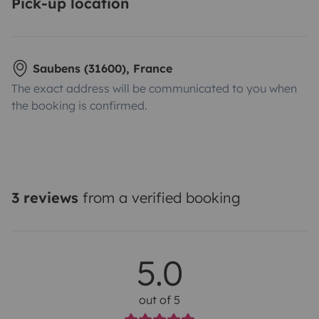
Pick-up location
Saubens (31600), France
The exact address will be communicated to you when
the booking is confirmed.
3 reviews
from a verified booking
5.0
out of 5