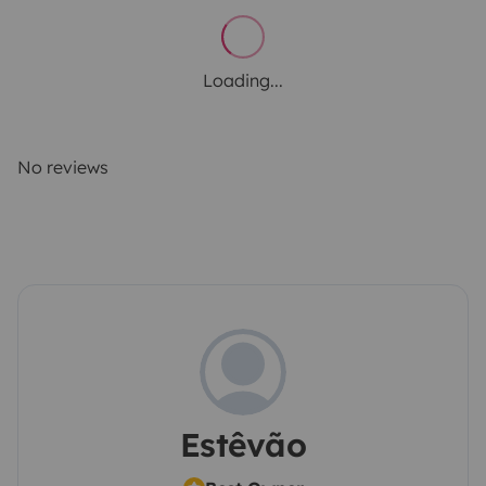
Loading...
No reviews
Estêvão