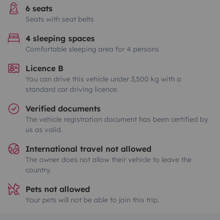
6 seats
Seats with seat belts
4 sleeping spaces
Comfortable sleeping area for 4 persons
Licence B
You can drive this vehicle under 3,500 kg with a
standard car driving licence.
Verified documents
The vehicle registration document has been certified by
us as valid.
International travel not allowed
The owner does not allow their vehicle to leave the
country.
Pets not allowed
Your pets will not be able to join this trip.