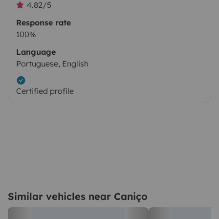
4.82/5
Response rate
100%
Language
Portuguese, English
Certified profile
Similar vehicles near Caniço