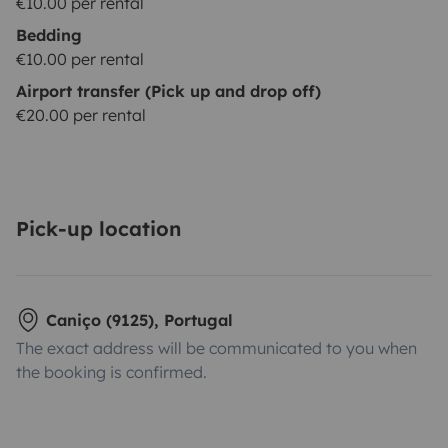
€10.00 per rental
Bedding
€10.00 per rental
Airport transfer (Pick up and drop off)
€20.00 per rental
Pick-up location
Caniço (9125), Portugal
The exact address will be communicated to you when
the booking is confirmed.