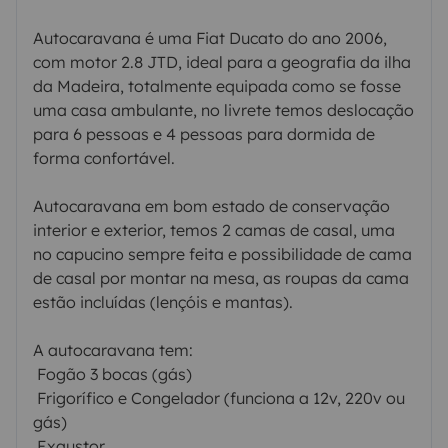
Autocaravana é uma Fiat Ducato do ano 2006,
com motor 2.8 JTD, ideal para a geografia da ilha
da Madeira, totalmente equipada como se fosse
uma casa ambulante, no livrete temos deslocação
para 6 pessoas e 4 pessoas para dormida de
forma confortável.
Autocaravana em bom estado de conservação
interior e exterior, temos 2 camas de casal, uma
no capucino sempre feita e possibilidade de cama
de casal por montar na mesa, as roupas da cama
estão incluídas (lençóis e mantas).
A autocaravana tem:
 Fogão 3 bocas (gás)
 Frigorífico e Congelador (funciona a 12v, 220v ou
gás)
 Exaustor