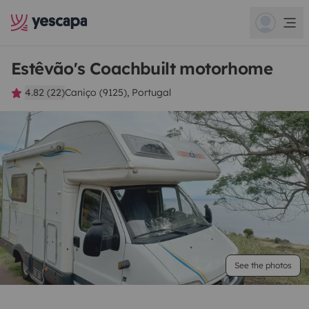
Estêvão's Coachbuilt motorhome
4.82 (22)
Caniço (9125), Portugal
See the photos