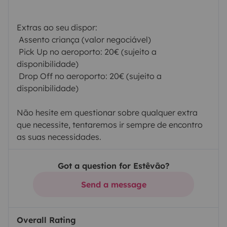
Extras ao seu dispor:
 Assento criança (valor negociável)
 Pick Up no aeroporto: 20€ (sujeito a
disponibilidade)
 Drop Off no aeroporto: 20€ (sujeito a
disponibilidade)
Não hesite em questionar sobre qualquer extra
que necessite, tentaremos ir sempre de encontro
as suas necessidades.
Got a question for Estêvão?
Send a message
Overall Rating