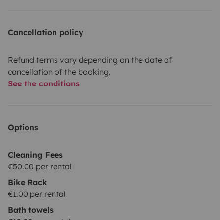
Cancellation policy
Refund terms vary depending on the date of
cancellation of the booking.
See the conditions
Options
Cleaning Fees
€50.00 per rental
Bike Rack
€1.00 per rental
Bath towels