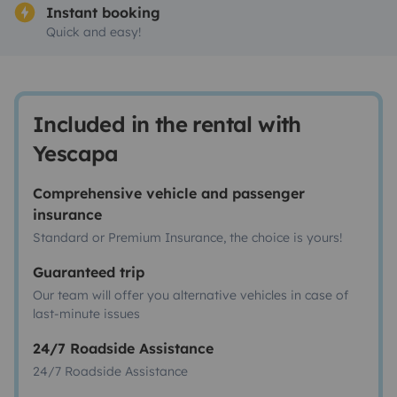
Instant booking
Quick and easy!
Included in the rental with
Yescapa
Comprehensive vehicle and passenger
insurance
Standard or Premium Insurance, the choice is yours!
Guaranteed trip
Our team will offer you alternative vehicles in case of
last-minute issues
24/7 Roadside Assistance
24/7 Roadside Assistance